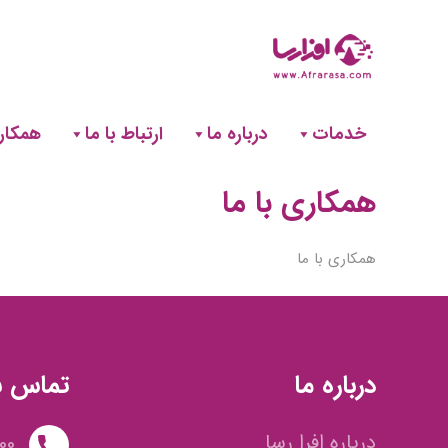
خدمات
درباره ما
ارتباط با ما
همکاری
همکاری با ما
همکاری با ما
درباره ما
تماس با
درباره افرا رسا
00