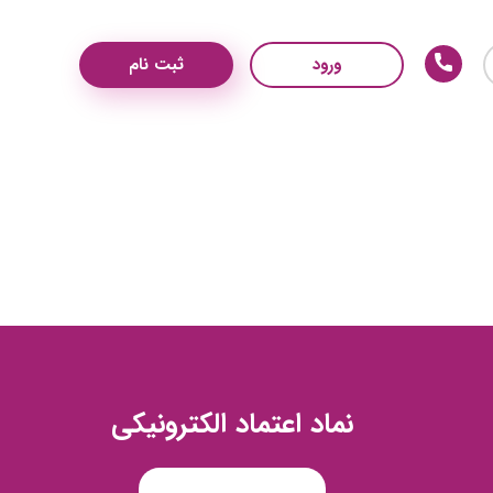
ورود
ثبت نام
نماد اعتماد الکترونیکی