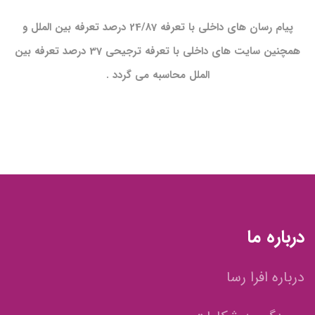
پیام رسان های داخلی با تعرفه 24/87 درصد تعرفه بین الملل و
همچنین سایت های داخلی با تعرفه ترجیحی 37 درصد تعرفه بین
الملل محاسبه می گردد .
درباره ما
درباره افرا رسا