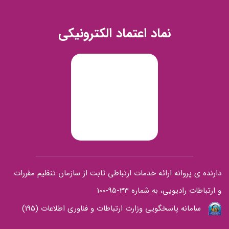
نماد اعتماد الکترونیکی
دارنده ی پروانه ارائه خدمات ارتباطی ثابت از سازمان تنظیم مقررات
و ارتباطات رادیویی، به شماره 33-95-100
سامانه پاسخگویی وزارت ارتباطات و فناوری اطلاعات (195)