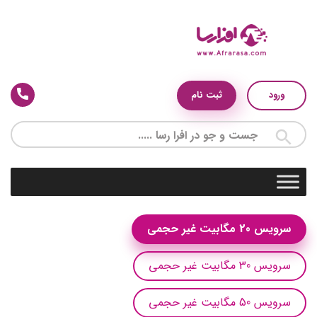
ورود
ثبت نام
سرویس 20 مگابیت غیر حجمی
سرویس 30 مگابیت غیر حجمی
سرویس 50 مگابیت غیر حجمی