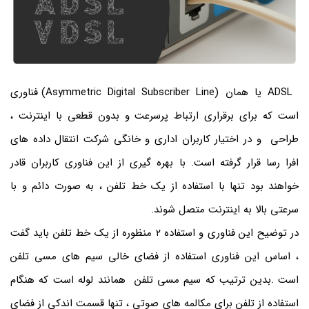
ADSL یا همان (Asymmetric Digital Subscriber Line) فناوری
است که برای برقراری ارتباط پرسرعت و بدون قطعی با اینترنت ،
طراحی و در اختیار کاربران اداری و خانگی شرکت انتقال داده های
افرا رسا قرار گرفته است. با بهره گیری از این فناوری کاربران قادر
خواهند بود تنها با استفاده از یک خط تلفن ، به صورت دائم و با
سرعتی بالا به اینترنت متصل شوند.
در توضیح این فناوری و استفاده ۲ منظوره از یک خط تلفن باید گفت
، اساس این فناوری استفاده از فضای خالی سیم های مسی تلفن
است .بدین ترتیب که سیم مسی تلفن همانند لوله است که هنگام
استفاده از تلفن برای مکالمه های صوتی ، تنها قسمت اندکی از فضای