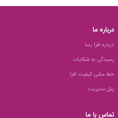
درباره ما
درباره افرا رسا
رسیدگی به شکایات
خط مشی کیفیت افرا
پنل مدیریت
تماس با ما