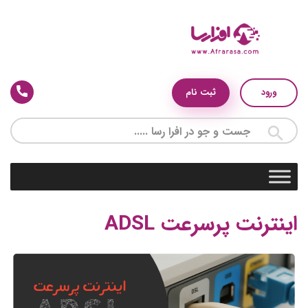
ورود
ثبت نام
اینترنت پرسرعت ADSL