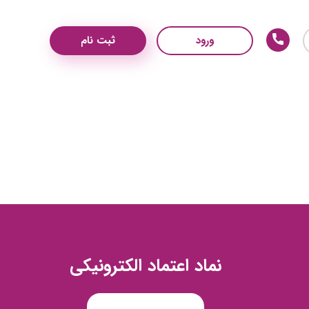
ورود
ثبت نام
نماد اعتماد الکترونیکی