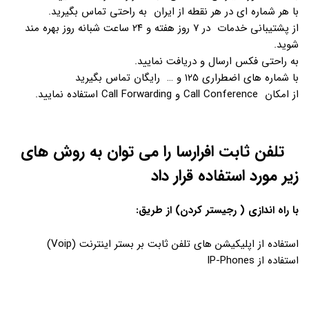
با هر شماره ای در هر نقطه از ایران به راحتی تماس بگیرید.
از پشتیبانی خدمات در ۷ روز هفته و ۲۴ ساعت شبانه روز بهره مند
شوید.
به راحتی فکس ارسال و دریافت نمایید.
با شماره های اضطراری ۱۲۵ و … رایگان تماس بگیرید
از امکان Call Conference و Call Forwarding استفاده نمایید.
تلفن ثابت افرارسا را می توان به روش های
زیر مورد استفاده قرار داد
با راه اندازی ( رجیستر کردن) از طریق:
استفاده از اپلیکیشن های تلفن ثابت بر بستر اینترنت (Voip)
استفاده از IP-Phones