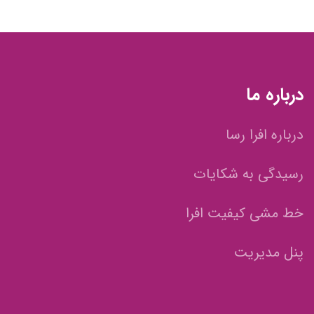
درباره ما
درباره افرا رسا
رسیدگی به شکایات
خط مشی کیفیت افرا
پنل مدیریت