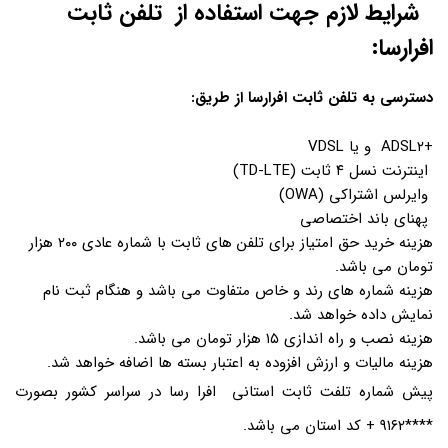
شرایط لازم جهت استفاده از تلفن ثابت
افرارسا:
دسترسی به تلفن ثابت افرارسا از طریق:
+ADSL۲ و یا VDSL
اینترنت نسل ۴ ثابت (TD-LTE)
وایرلس اشتراکی (OWA)
پهنای باند اختصاصی
هزینه خرید حق امتیاز برای تلفن های ثابت با شماره عادی ۲۰۰ هزار
تومان می باشد.
هزینه شماره های رند و خاص متفاوت می باشد و هنگام ثبت نام
نمایش داده خواهد شد.
هزینه نصب و راه اندازی ۱۵ هزار تومان می باشد.
هزینه مالیات و ارزش افزوده به اعتبار بسته ها اضافه خواهد شد.
پیش شماره تلفت ثابت استانی افرا رسا در سراسر کشور بصورت
****۹۱۶۲ + کد استان می باشد.