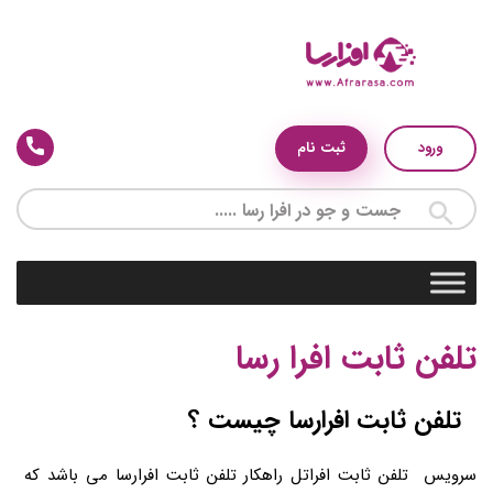
ورود
ثبت نام
تلفن ثابت افرا رسا
تلفن ثابت افرارسا چیست ؟
سرویس تلفن ثابت افراتل راهکار تلفن ثابت افرارسا می باشد که