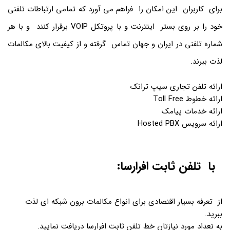
برای کاربران این امکان را فراهم می آورد که تمامی ارتباطات تلفنی
خود را بر روی بستر اینترنت و با پروتکل VOIP برقرار کنند و با هر
شماره تلفنی در ایران و جهان تماس گرفته و از کیفیت بالای مکالمات
لذت ببرند.
ارائه تلفن تجاری سیپ ترانک
ارائه خطوط Toll Free
ارائه خدمات پیامک
ارائه سرویس Hosted PBX
با تلفن ثابت افرارسا:
از تعرفه بسیار اقتصادی برای انواع مکالمات برون شبکه ای لذت
ببرید.
به تعداد مورد نیازتان خط تلفن ثابت افرارسا دریافت نمایید.