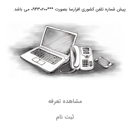
پیش شماره تلفن کشوری افرارسا بصورت ***۰۹۴۳۰۲۰۰ می باشد.
مشاهده تعرفه
ثبت نام